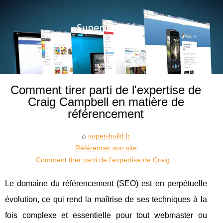
Comment tirer parti de l'expertise de
Craig Campbell en matière de
référencement
super-build.fr
Référencer son site
Comment tirer parti de l'expertise de Craig...
Le domaine du référencement (SEO) est en perpétuelle
évolution, ce qui rend la maîtrise de ses techniques à la
fois complexe et essentielle pour tout webmaster ou