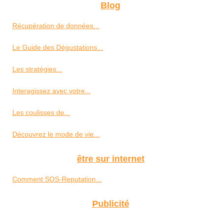
Blog
Récupération de données...
Le Guide des Dégustations...
Les stratégies...
Interagissez avec votre...
Les coulisses de...
Découvrez le mode de vie...
être sur internet
Comment SOS-Reputation...
Publicité