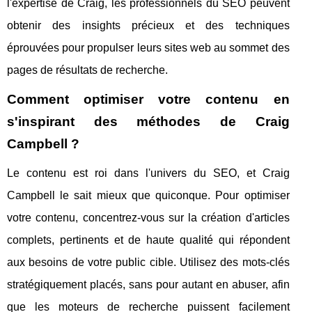
l'expertise de Craig, les professionnels du SEO peuvent
obtenir des insights précieux et des techniques
éprouvées pour propulser leurs sites web au sommet des
pages de résultats de recherche.
Comment optimiser votre contenu en
s'inspirant des méthodes de Craig
Campbell ?
Le contenu est roi dans l'univers du SEO, et Craig
Campbell le sait mieux que quiconque. Pour optimiser
votre contenu, concentrez-vous sur la création d'articles
complets, pertinents et de haute qualité qui répondent
aux besoins de votre public cible. Utilisez des mots-clés
stratégiquement placés, sans pour autant en abuser, afin
que les moteurs de recherche puissent facilement