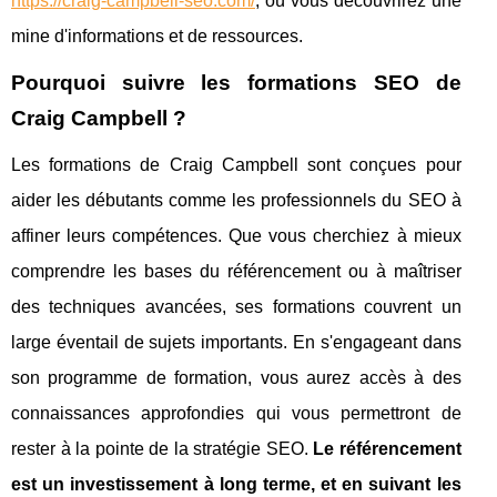
https://craig-campbell-seo.com/
, où vous découvrirez une
mine d'informations et de ressources.
Pourquoi suivre les formations SEO de
Craig Campbell ?
Les formations de Craig Campbell sont conçues pour
aider les débutants comme les professionnels du SEO à
affiner leurs compétences. Que vous cherchiez à mieux
comprendre les bases du référencement ou à maîtriser
des techniques avancées, ses formations couvrent un
large éventail de sujets importants. En s'engageant dans
son programme de formation, vous aurez accès à des
connaissances approfondies qui vous permettront de
rester à la pointe de la stratégie SEO.
Le référencement
est un investissement à long terme, et en suivant les