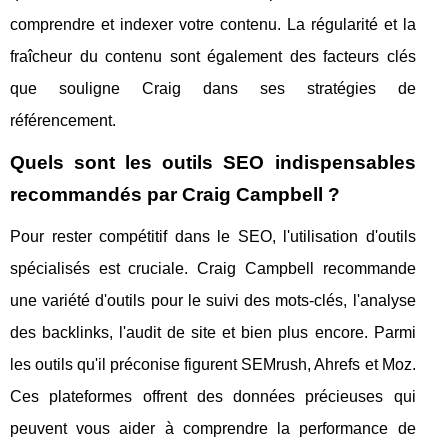
comprendre et indexer votre contenu. La régularité et la
fraîcheur du contenu sont également des facteurs clés
que souligne Craig dans ses stratégies de
référencement.
Quels sont les outils SEO indispensables
recommandés par Craig Campbell ?
Pour rester compétitif dans le SEO, l'utilisation d'outils
spécialisés est cruciale. Craig Campbell recommande
une variété d'outils pour le suivi des mots-clés, l'analyse
des backlinks, l'audit de site et bien plus encore. Parmi
les outils qu'il préconise figurent SEMrush, Ahrefs et Moz.
Ces plateformes offrent des données précieuses qui
peuvent vous aider à comprendre la performance de