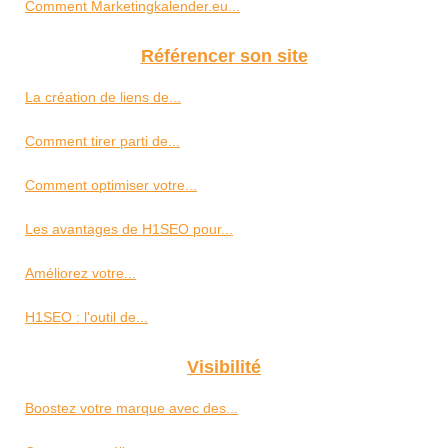
Comment Marketingkalender.eu...
Référencer son site
La création de liens de...
Comment tirer parti de...
Comment optimiser votre...
Les avantages de H1SEO pour...
Améliorez votre...
H1SEO : l'outil de...
Visibilité
Boostez votre marque avec des...