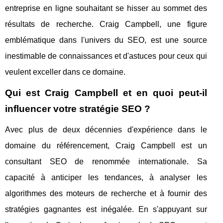
entreprise en ligne souhaitant se hisser au sommet des
résultats de recherche. Craig Campbell, une figure
emblématique dans l'univers du SEO, est une source
inestimable de connaissances et d'astuces pour ceux qui
veulent exceller dans ce domaine.
Qui est Craig Campbell et en quoi peut-il
influencer votre stratégie SEO ?
Avec plus de deux décennies d'expérience dans le
domaine du référencement, Craig Campbell est un
consultant SEO de renommée internationale. Sa
capacité à anticiper les tendances, à analyser les
algorithmes des moteurs de recherche et à fournir des
stratégies gagnantes est inégalée. En s'appuyant sur