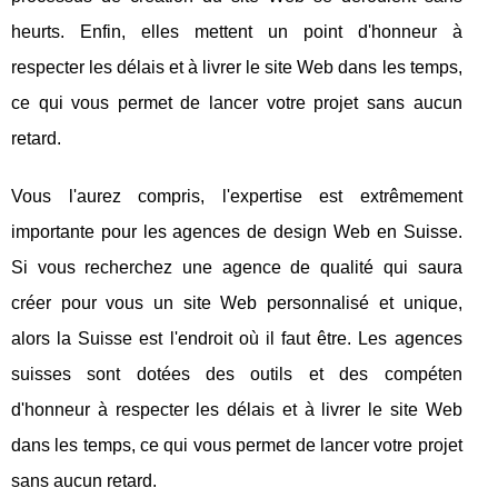
heurts. Enfin, elles mettent un point d'honneur à
respecter les délais et à livrer le site Web dans les temps,
ce qui vous permet de lancer votre projet sans aucun
retard.
Vous l'aurez compris, l'expertise est extrêmement
importante pour les agences de design Web en Suisse.
Si vous recherchez une agence de qualité qui saura
créer pour vous un site Web personnalisé et unique,
alors la Suisse est l'endroit où il faut être. Les agences
suisses sont dotées des outils et des compéten
d'honneur à respecter les délais et à livrer le site Web
dans les temps, ce qui vous permet de lancer votre projet
sans aucun retard.