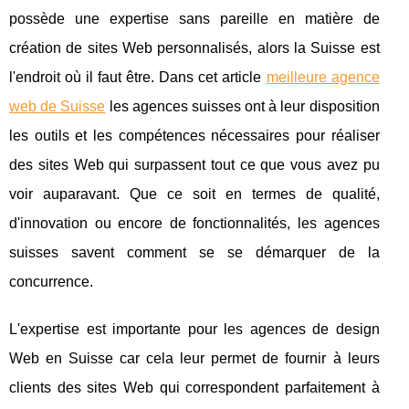
possède une expertise sans pareille en matière de
création de sites Web personnalisés, alors la Suisse est
l'endroit où il faut être. Dans cet article
meilleure agence
web de Suisse
les agences suisses ont à leur disposition
les outils et les compétences nécessaires pour réaliser
des sites Web qui surpassent tout ce que vous avez pu
voir auparavant. Que ce soit en termes de qualité,
d'innovation ou encore de fonctionnalités, les agences
suisses savent comment se se démarquer de la
concurrence.
L'expertise est importante pour les agences de design
Web en Suisse car cela leur permet de fournir à leurs
clients des sites Web qui correspondent parfaitement à