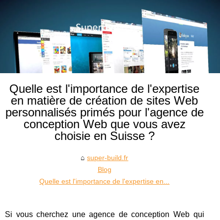
Quelle est l'importance de l'expertise
en matière de création de sites Web
personnalisés primés pour l'agence de
conception Web que vous avez
choisie en Suisse ?
super-build.fr
Blog
Quelle est l'importance de l'expertise en...
Si vous cherchez une agence de conception Web qui