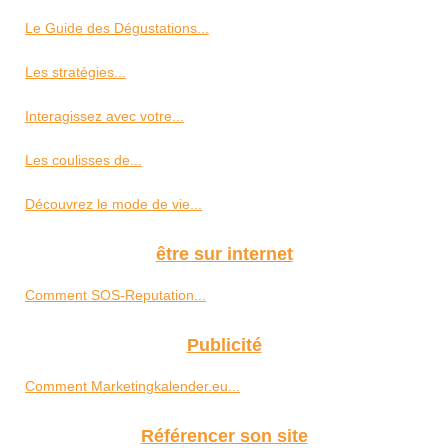
Le Guide des Dégustations...
Les stratégies...
Interagissez avec votre...
Les coulisses de...
Découvrez le mode de vie...
être sur internet
Comment SOS-Reputation...
Publicité
Comment Marketingkalender.eu...
Référencer son site