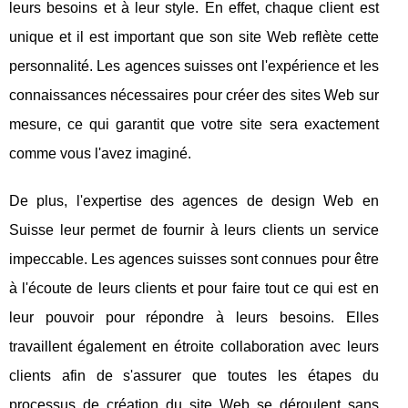
leurs besoins et à leur style. En effet, chaque client est
unique et il est important que son site Web reflète cette
personnalité. Les agences suisses ont l'expérience et les
connaissances nécessaires pour créer des sites Web sur
mesure, ce qui garantit que votre site sera exactement
comme vous l'avez imaginé.
De plus, l'expertise des agences de design Web en
Suisse leur permet de fournir à leurs clients un service
impeccable. Les agences suisses sont connues pour être
à l'écoute de leurs clients et pour faire tout ce qui est en
leur pouvoir pour répondre à leurs besoins. Elles
travaillent également en étroite collaboration avec leurs
clients afin de s'assurer que toutes les étapes du
processus de création du site Web se déroulent sans