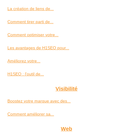
La création de liens de...
Comment tirer parti de...
Comment optimiser votre...
Les avantages de H1SEO pour...
Améliorez votre...
H1SEO : l'outil de...
Visibilité
Boostez votre marque avec des...
Comment améliorer sa...
Web