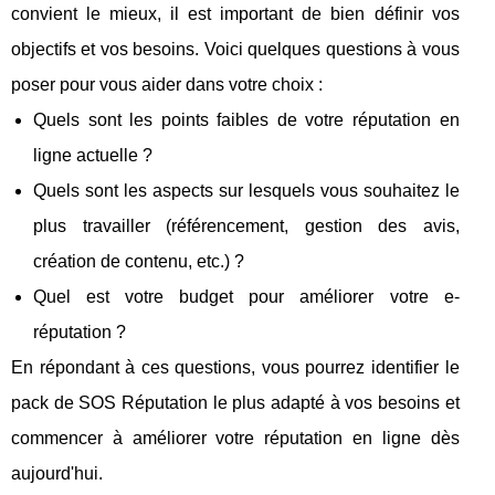
convient le mieux, il est important de bien définir vos
objectifs et vos besoins. Voici quelques questions à vous
poser pour vous aider dans votre choix :
Quels sont les points faibles de votre réputation en
ligne actuelle ?
Quels sont les aspects sur lesquels vous souhaitez le
plus travailler (référencement, gestion des avis,
création de contenu, etc.) ?
Quel est votre budget pour améliorer votre e-
réputation ?
En répondant à ces questions, vous pourrez identifier le
pack de SOS Réputation le plus adapté à vos besoins et
commencer à améliorer votre réputation en ligne dès
aujourd'hui.