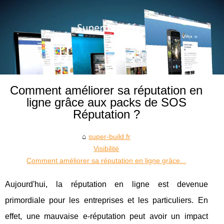
Comment améliorer sa réputation en
ligne grâce aux packs de SOS
Réputation ?
super-build.fr
Visibilité
Comment améliorer sa réputation en ligne grâce...
Aujourd'hui, la réputation en ligne est devenue
primordiale pour les entreprises et les particuliers. En
effet, une mauvaise e-réputation peut avoir un impact