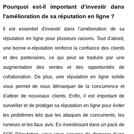
Pourquoi est-il important d'investir dans
l'amélioration de sa réputation en ligne ?
Il est essentiel d'investir dans l'amélioration de sa
réputation en ligne pour plusieurs raisons. Tout d'abord,
une bonne e-réputation renforce la confiance des clients
et des partenaires, ce qui peut se traduire par une
augmentation des ventes et des opportunités de
collaboration. De plus, une réputation en ligne solide
vous permet de vous démarquer de la concurrence et
d'attirer de nouveaux clients. Enfin, il est important de
surveiller et de protéger sa réputation en ligne pour éviter
les problèmes tels que les attaques de concurrents, les
rumeurs et les faux avis. En investissant dans un pack de