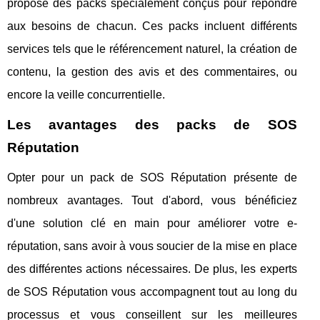
propose des packs spécialement conçus pour répondre
aux besoins de chacun. Ces packs incluent différents
services tels que le référencement naturel, la création de
contenu, la gestion des avis et des commentaires, ou
encore la veille concurrentielle.
Les avantages des packs de SOS
Réputation
Opter pour un pack de SOS Réputation présente de
nombreux avantages. Tout d'abord, vous bénéficiez
d'une solution clé en main pour améliorer votre e-
réputation, sans avoir à vous soucier de la mise en place
des différentes actions nécessaires. De plus, les experts
de SOS Réputation vous accompagnent tout au long du
processus et vous conseillent sur les meilleures