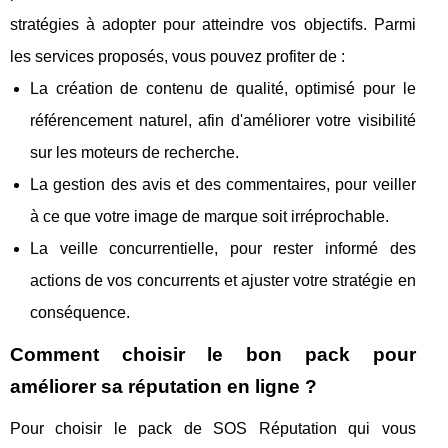
stratégies à adopter pour atteindre vos objectifs. Parmi
les services proposés, vous pouvez profiter de :
La création de contenu de qualité, optimisé pour le
référencement naturel, afin d'améliorer votre visibilité
sur les moteurs de recherche.
La gestion des avis et des commentaires, pour veiller
à ce que votre image de marque soit irréprochable.
La veille concurrentielle, pour rester informé des
actions de vos concurrents et ajuster votre stratégie en
conséquence.
Comment choisir le bon pack pour
améliorer sa réputation en ligne ?
Pour choisir le pack de SOS Réputation qui vous