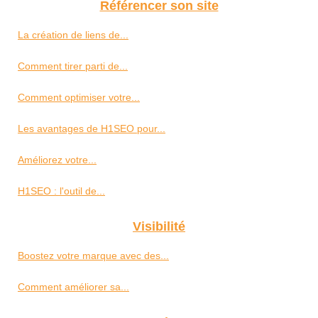
Référencer son site
La création de liens de...
Comment tirer parti de...
Comment optimiser votre...
Les avantages de H1SEO pour...
Améliorez votre...
H1SEO : l'outil de...
Visibilité
Boostez votre marque avec des...
Comment améliorer sa...