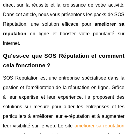
direct sur la réussite et la croissance de votre activité.
Dans cet article, nous vous présentons les packs de SOS
Réputation, une solution efficace pour
ameliorer sa
reputation
en ligne et booster votre popularité sur
internet.
Qu'est-ce que SOS Réputation et comment
cela fonctionne ?
SOS Réputation est une entreprise spécialisée dans la
gestion et l'amélioration de la réputation en ligne. Grâce
à leur expertise et leur expérience, ils proposent des
solutions sur mesure pour aider les entreprises et les
particuliers à améliorer leur e-réputation et à augmenter
leur visibilité sur le web. Le site
ameliorer sa reputation