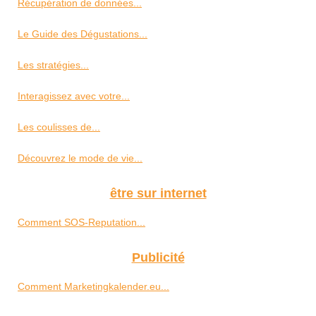
Récupération de données...
Le Guide des Dégustations...
Les stratégies...
Interagissez avec votre...
Les coulisses de...
Découvrez le mode de vie...
être sur internet
Comment SOS-Reputation...
Publicité
Comment Marketingkalender.eu...