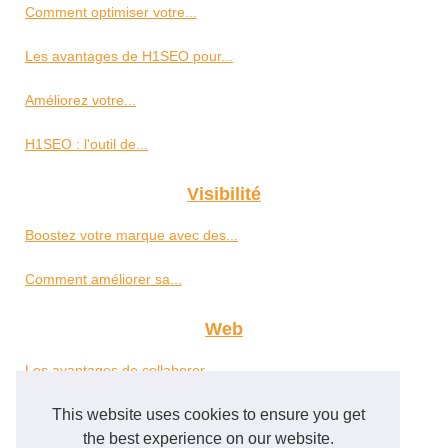
Comment optimiser votre...
Les avantages de H1SEO pour...
Améliorez votre...
H1SEO : l'outil de...
Visibilité
Boostez votre marque avec des...
Comment améliorer sa...
Web
Les avantages de collaborer...
This website uses cookies to ensure you get
Stratégies d'articles...
the best experience on our website.