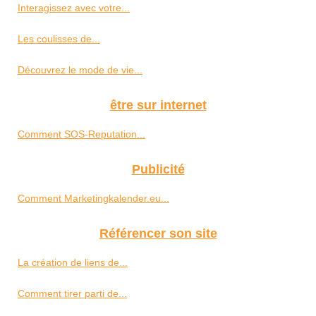
Interagissez avec votre...
Les coulisses de...
Découvrez le mode de vie...
être sur internet
Comment SOS-Reputation...
Publicité
Comment Marketingkalender.eu...
Référencer son site
La création de liens de...
Comment tirer parti de...