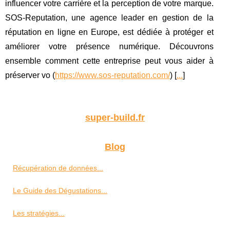
influencer votre carrière et la perception de votre marque.
SOS-Reputation, une agence leader en gestion de la
réputation en ligne en Europe, est dédiée à protéger et
améliorer votre présence numérique. Découvrons
ensemble comment cette entreprise peut vous aider à
préserver vo (
https://www.sos-reputation.com/
) [
...
]
super-build.fr
Blog
Récupération de données...
Le Guide des Dégustations...
Les stratégies...