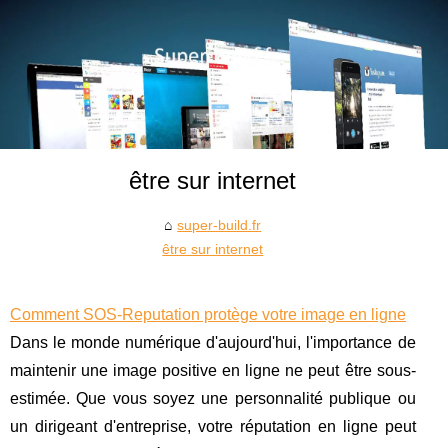
être sur internet
super-build.fr
être sur internet
Comment SOS-Reputation protège votre image en ligne
Dans le monde numérique d'aujourd'hui, l'importance de
maintenir une image positive en ligne ne peut être sous-
estimée. Que vous soyez une personnalité publique ou
un dirigeant d'entreprise, votre réputation en ligne peut